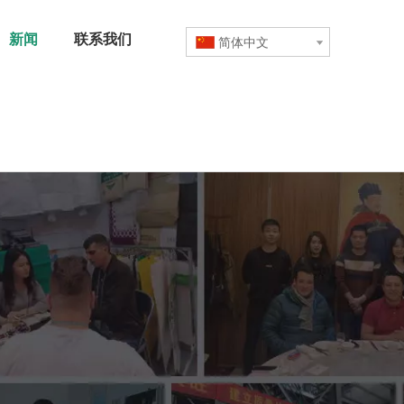
新闻
联系我们
简体中文