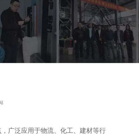
站
点，广泛应用于物流、化工、建材等行