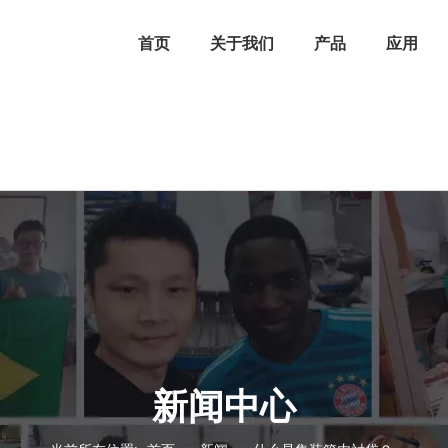
首页
关于我们
产品
应用
新闻中心