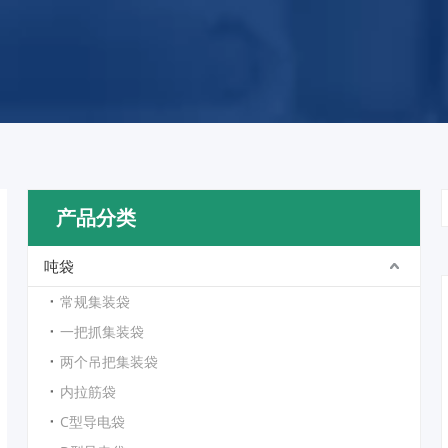
产品分类
吨袋
常规集装袋
一把抓集装袋
两个吊把集装袋
内拉筋袋
C型导电袋