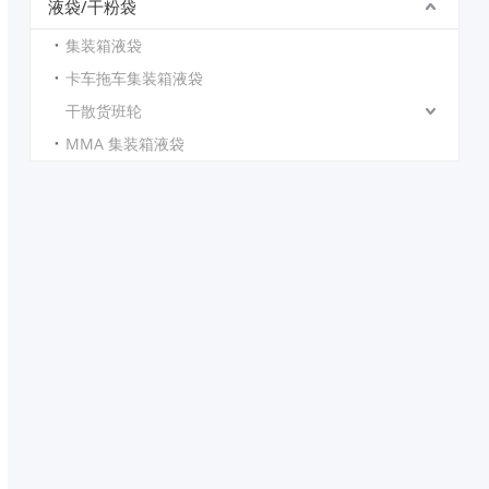
液袋/干粉袋
集装箱液袋
卡车拖车集装箱液袋
干散货班轮
MMA 集装箱液袋