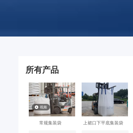
所有产品
视频
常规集装袋
上裙口下平底集装袋