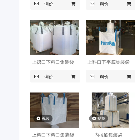
询价
询价
上裙口下料口集装袋
上料口下平底集装袋
询价
询价
视频
视频
上料口下料口集装袋
内拉筋集装袋