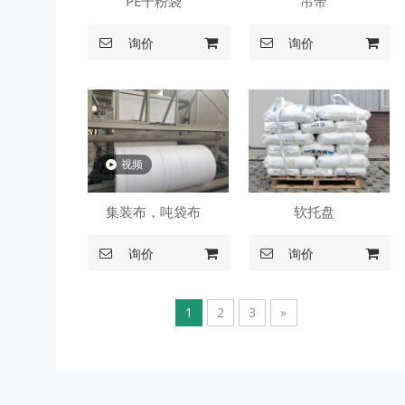
PE干粉袋
吊带
询价
询价
视频
集装布，吨袋布
软托盘
询价
询价
1
2
3
»