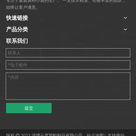
专注于集装袋和小袋的生产。 一支技术精湛、经验丰富的团队，
始终让客户满意。
快速链接
产品分类
联系我们
提交
版权
2022 淄博云度塑料制品有限公司。
站点地图
| 支持
领动
