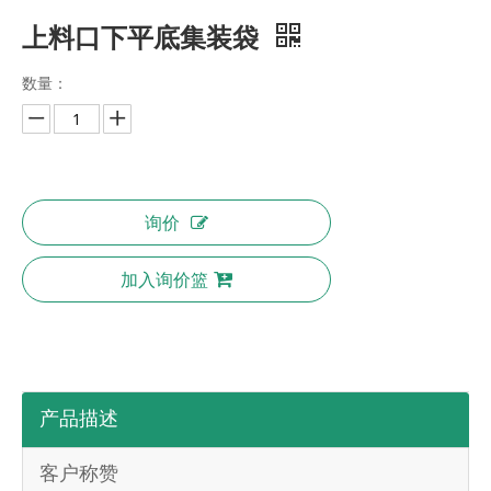
上料口下平底集装袋
数量：
询价
加入询价篮
产品描述
客户称赞