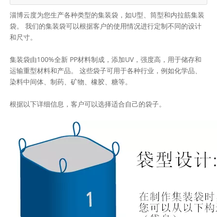
淄博云度为您生产各种类型的集装袋，如U型、筒型和内拉筋集装
袋。 我们的集装袋可以根据客户的使用情况进行定制不同的设计
和尺寸。
集装袋由100%全新 PP材料制成，添加UV，强度高，用于储存和
运输重型材料和产品。 这些袋子可用于各种行业，例如化学品、
染料中间体、制药、矿物、橡胶、糖等。
根据以下详细信息，客户可以选择适合自己的袋子。