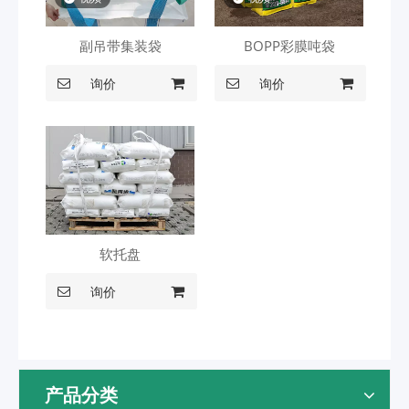
副吊带集装袋
BOPP彩膜吨袋
询价
询价
软托盘
询价
产品分类