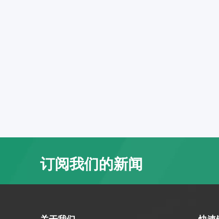
订阅我们的新闻