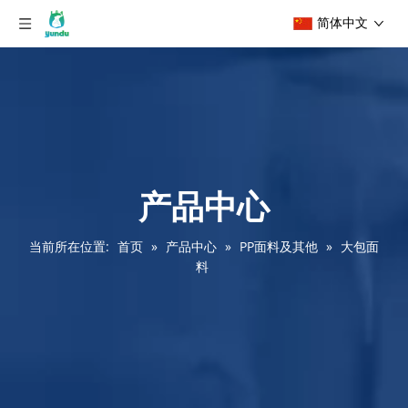
简体中文
产品中心
当前所在位置:
首页
»
产品中心
»
PP面料及其他
»
大包面
料