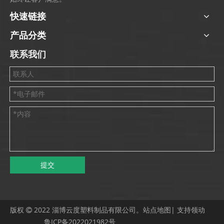
快速链接
产品分类
联系我们
提交
版权
2022 淄博云度塑料制品有限公司。
站点地图
| 支持
领动

鲁ICP备2022021982号