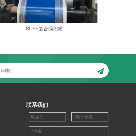
BOPP复合编织布
联系我们