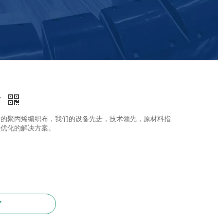
布
泛的聚丙烯编织布，我们的设备先进，技术领先，原材料指
最优化的解决方案。