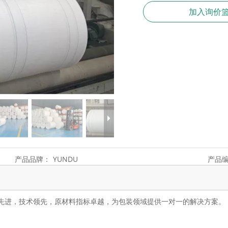
加入询价
产品品牌：
YUNDU
产品
先进，技术领先，原材料指标卓越，为包装领域提供一对一的解决方案。