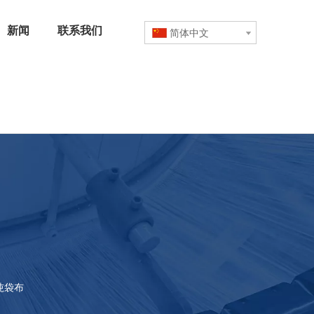
新闻
联系我们
简体中文
吨袋布