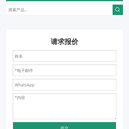
请求报价
提交