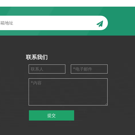
联系我们
提交