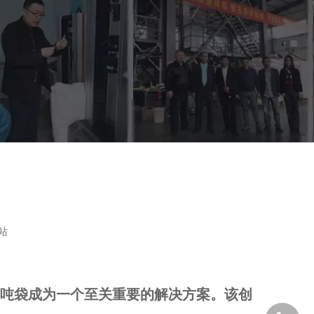
站
吨袋成为一个至关重要的解决方案。该创