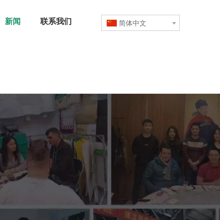
新闻
联系我们
简体中文