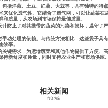
包括洋葱、土豆、红薯、大蒜等，具有独特的特点
术来优化透气性。它结合了透气网，可以让蔬菜在
鲜和质量，从农场到市场保持最佳质量。
计防止了对其携带的蔬菜的污染和损坏，遵守了严
手动处理的依赖。与传统方法相比，这些袋子具有
输效率。
关键需求，为运输蔬菜和其他作物提供了方便、高
保持新鲜度和质量，同时支持农业生产和市场供应
相关新闻
内容为空！