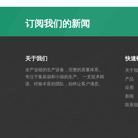
订阅我们的新闻
关于我们
快速
全产业链的生产设备，完整的质量体系。
关于我
专注于集装袋和小袋的生产。 一支技术精
产品
湛、经验丰富的团队，始终让客户满意。
应用
新闻
联系我