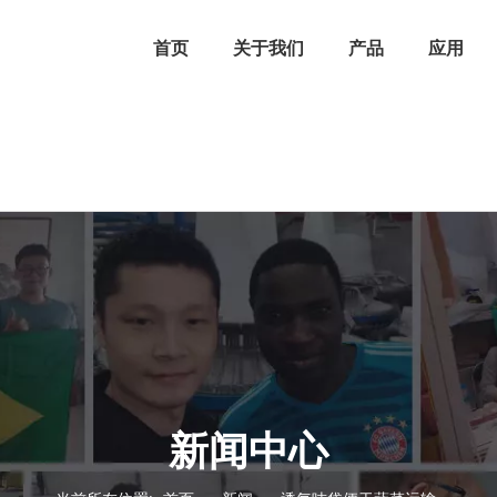
首页
关于我们
产品
应用
新闻中心