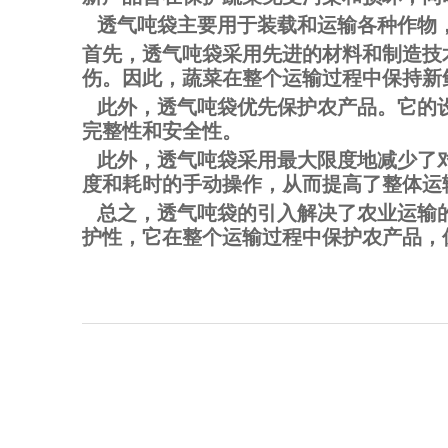
透气吨袋主要用于装载和运输各种作物，
首先，透气吨袋采用先进的材料和制造技
伤。因此，蔬菜在整个运输过程中保持新
此外，透气吨袋优先保护农产品。它的设
完整性和安全性。
此外，透气吨袋采用最大限度地减少了对
度和耗时的手动操作，从而提高了整体运
总之，透气吨袋的引入解决了农业运输的
护性，它在整个运输过程中保护农产品，