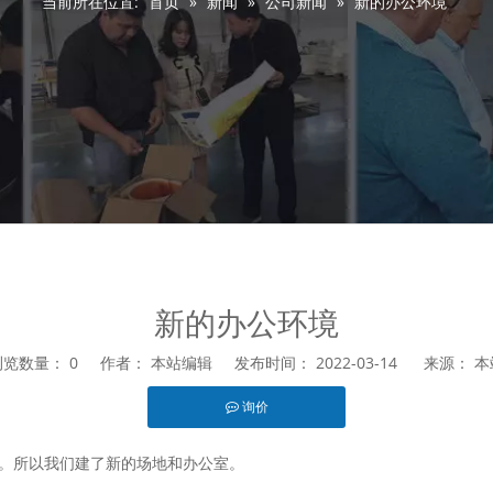
当前所在位置:
首页
»
新闻
»
公司新闻
»
新的办公环境
新的办公环境
浏览数量：
0
作者： 本站编辑 发布时间： 2022-03-14 来源：
本
询价
est","whatsapp"]
了。所以我们建了新的场地和办公室。