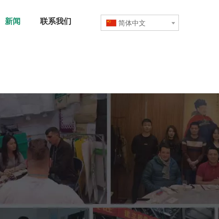
新闻
联系我们
简体中文