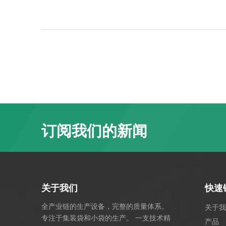
订阅我们的新闻
关于我们
快速
全产业链的生产设备，完整的质量体系。
关于我
专注于集装袋和小袋的生产。 一支技术精
产品