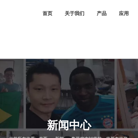
首页
关于我们
产品
应用
新闻中心