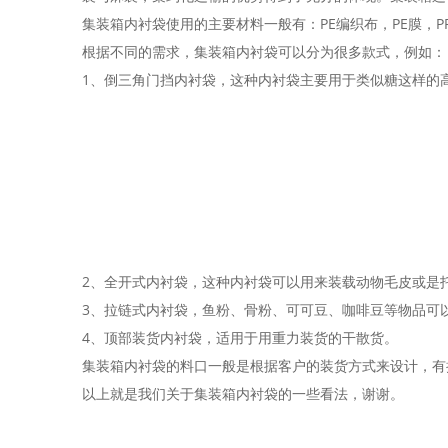
集装箱内衬袋使用的主要材料一般有：PE编织布，PE膜，
根据不同的需求，集装箱内衬袋可以分为很多款式，例如：
1、倒三角门挡内衬袋，这种内衬袋主要用于类似糖这样的
2、全开式内衬袋，这种内衬袋可以用来装载动物毛皮或是
3、拉链式内衬袋，鱼粉、骨粉、可可豆、咖啡豆等物品可
4、顶部装货内衬袋，适用于用重力装货的干散货。
集装箱内衬袋的料口一般是根据客户的装货方式来设计，有
以上就是我们关于集装箱内衬袋的一些看法，谢谢。