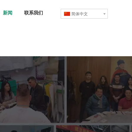
新闻
联系我们
简体中文