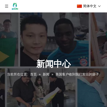
简体中文
新闻中心
当前所在位置:
首页
»
新闻
»
美国客户收到我们发出的袋子