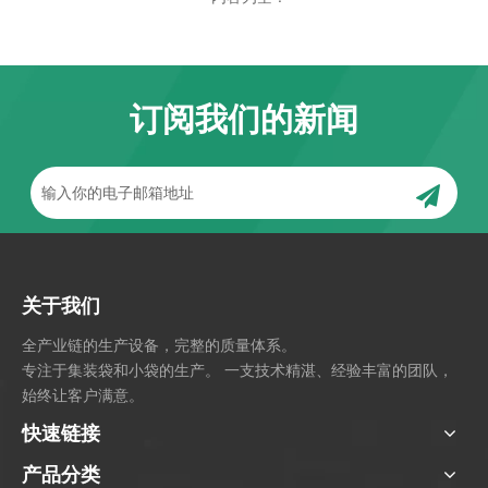
订阅我们的新闻
关于我们
全产业链的生产设备，完整的质量体系。
专注于集装袋和小袋的生产。 一支技术精湛、经验丰富的团队，
始终让客户满意。
快速链接
产品分类