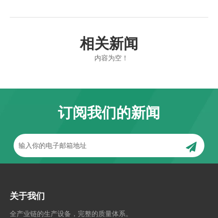
相关新闻
内容为空！
订阅我们的新闻
关于我们
全产业链的生产设备，完整的质量体系。