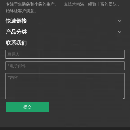
专注于集装袋和小袋的生产。 一支技术精湛、经验丰富的团队，
始终让客户满意。
快速链接
产品分类
联系我们
提交