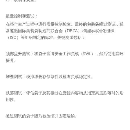
质量控制和测试：
在整个生产过程中进行质量控制检查。最终的包装袋经过测试，通
常遵循国际集装袋制造商联合会（FIBCA）和国际标准化组织
（ISO）等组织制定的标准。关键测试包括：
顶部提升测试：将袋子装满安全工作负载（SWL），然后使用其环
提升。
堆叠测试：模拟堆叠存储条件以检查负载稳定性。
跌落测试：评估袋子及其接缝在受控内容物从指定高度跌落时的耐
用性。
通过测试的袋子随后被压缩并固定运输。