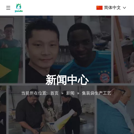
简体中文
新闻中心
当前所在位置:
首页
»
新闻
»
集装袋生产工艺