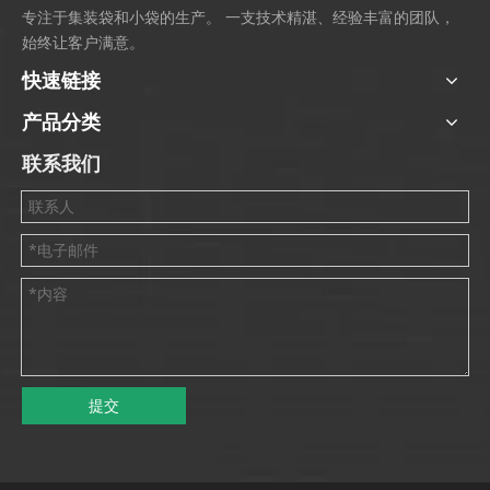
专注于集装袋和小袋的生产。 一支技术精湛、经验丰富的团队，
始终让客户满意。
快速链接
产品分类
联系我们
提交