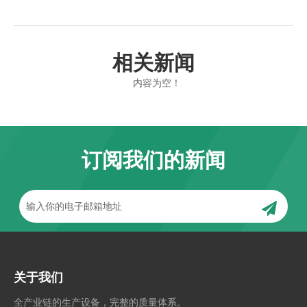
相关新闻
内容为空！
订阅我们的新闻
关于我们
全产业链的生产设备，完整的质量体系。