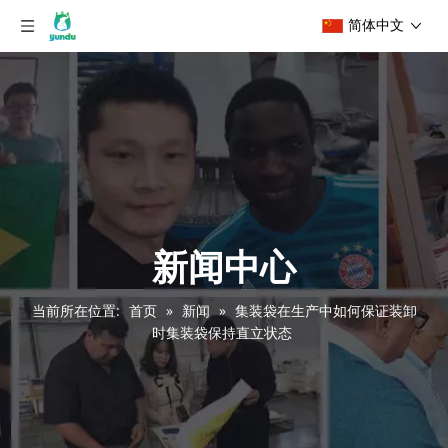
简体中文
新闻中心
当前所在位置:
首页
»
新闻
»
集装袋在生产中如何保证装卸
时集装袋保持直立状态