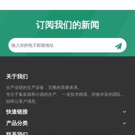
订阅我们的新闻
关于我们
全产业链的生产设备，完整的质量体系。
专注于集装袋和小袋的生产。 一支技术精湛、经验丰富的团队，
始终让客户满意。
快速链接
产品分类
联系我们