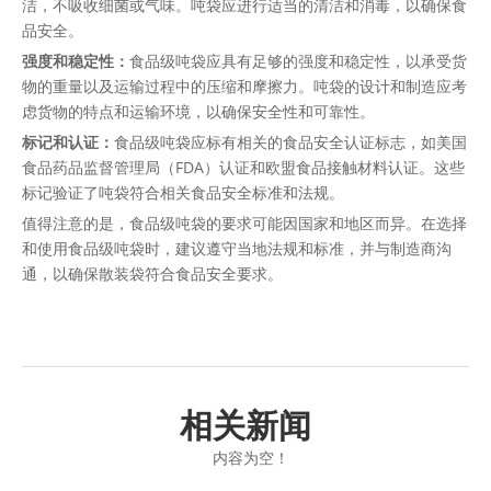
洁，不吸收细菌或气味。吨袋应进行适当的清洁和消毒，以确保食
品安全。
强度和稳定性：
食品级吨袋应具有足够的强度和稳定性，以承受货
物的重量以及运输过程中的压缩和摩擦力。吨袋的设计和制造应考
虑货物的特点和运输环境，以确保安全性和可靠性。
标记和认证：
食品级吨袋应标有相关的食品安全认证标志，如美国
食品药品监督管理局（FDA）认证和欧盟食品接触材料认证。这些
标记验证了吨袋符合相关食品安全标准和法规。
值得注意的是，食品级吨袋的要求可能因国家和地区而异。在选择
和使用食品级吨袋时，建议遵守当地法规和标准，并与制造商沟
通，以确保散装袋符合食品安全要求。
相关新闻
内容为空！