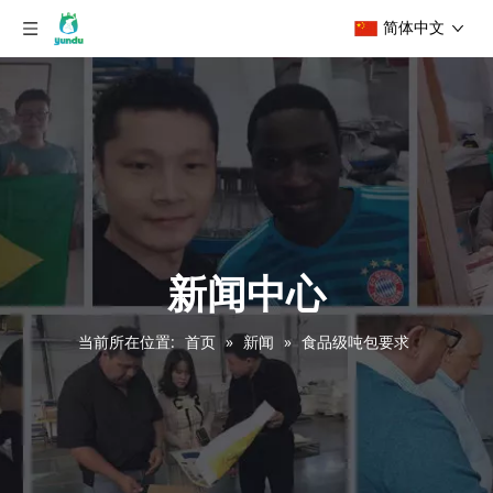
简体中文
新闻中心
当前所在位置:
首页
»
新闻
»
食品级吨包要求