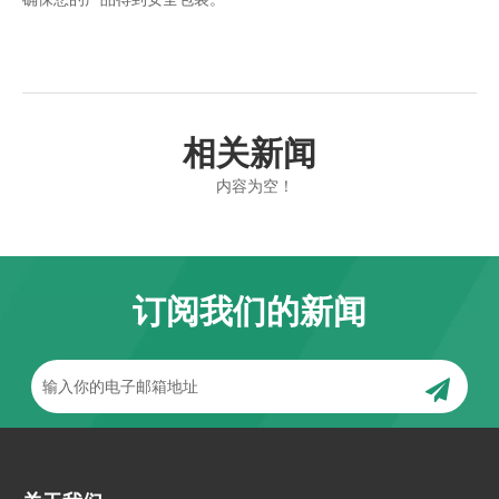
相关新闻
内容为空！
订阅我们的新闻