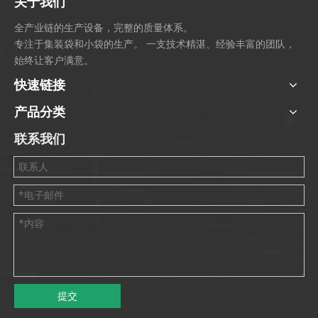
关于我们
全产业链的生产设备，完整的质量体系。
专注于集装袋和小袋的生产。 一支技术精湛、经验丰富的团队，
始终让客户满意。
快速链接
产品分类
联系我们
提交