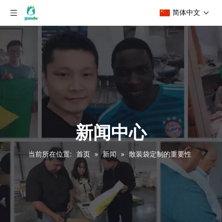
简体中文
新闻中心
当前所在位置:
首页
»
新闻
»
散装袋定制的重要性