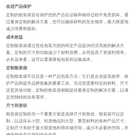
改进产品保护
定制的散装袋旨在保护您的产品在运输和储存过程中免受损坏。通
过量身定制的解决方案，您可以确保材料的安全储存，最大限度地
减少浪费和损坏。
成本效益
定制散装袋通过优化包装为您的特定产品提供经济高效的解决方
案。定制的尺寸和功能减少了材料浪费，从而提高了资源利用率。
从长远来看，这可以显著降低包装和运输成本。
定制散装袋
定制散装袋不仅仅是一种产品包装方法；它们是企业提高效率、保
护产品和提升品牌形象的重要工具。无论您需要特定的材料、尺寸
还是其他功能，定制的散装袋都能提供量身定制的解决方案，以满
足您独特的业务需求。
尺寸和形状
散装袋定制的另一个重要方面是选择尺寸和形状。散装袋可以定
制，以适应从小型、轻质物品到大型、重型材料的各种产品尺寸。
定制尺寸有助于最大限度地利用存储空间，减少不必要的空间，并
确保您的产品得到安全包装。