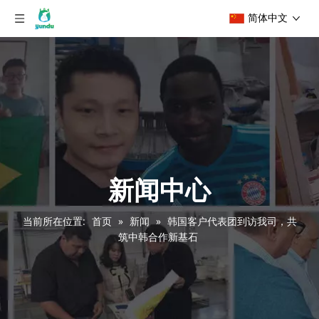
简体中文
新闻中心
当前所在位置:
首页
»
新闻
»
韩国客户代表团到访我司，共
筑中韩合作新基石