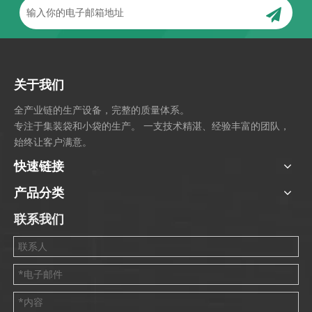
关于我们
全产业链的生产设备，完整的质量体系。
专注于集装袋和小袋的生产。 一支技术精湛、经验丰富的团队，
始终让客户满意。
快速链接
产品分类
联系我们