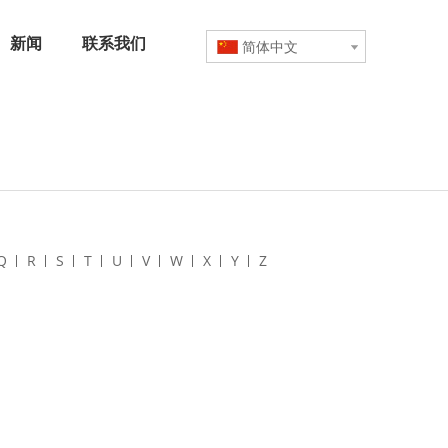
新闻
联系我们
简体中文
Q
R
S
T
U
V
W
X
Y
Z