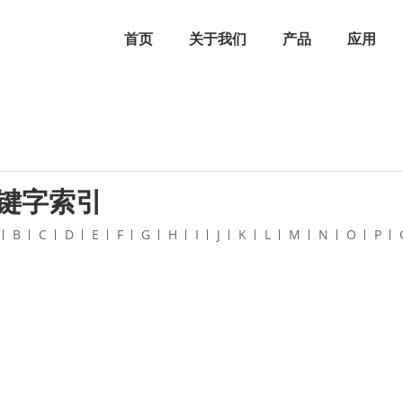
首页
关于我们
产品
应用
键字索引
B
C
D
E
F
G
H
I
J
K
L
M
N
O
P