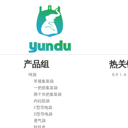
产品组
热关
吨袋
0-9
A
常规集装袋
一把抓集装袋
两个吊把集装袋
内拉筋袋
C型导电袋
D型导电袋
透气袋
软托盘