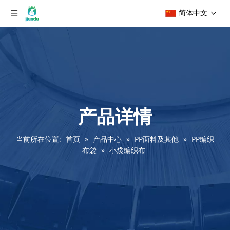
简体中文
产品详情
当前所在位置:
首页
»
产品中心
»
PP面料及其他
»
PP编织
布袋
»
小袋编织布