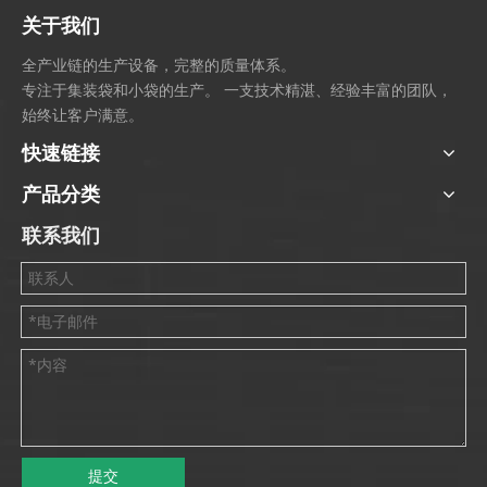
关于我们
全产业链的生产设备，完整的质量体系。
专注于集装袋和小袋的生产。 一支技术精湛、经验丰富的团队，
始终让客户满意。
快速链接
产品分类
联系我们
提交