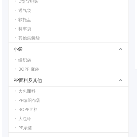
D型导电袋
透气袋
软托盘
料车袋
其他集装袋
小袋
编织袋
BOPP 麻袋
PP面料及其他
大包面料
PP编织布袋
BOPP面料
大包环
PP系链