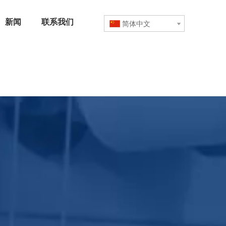
新闻
联系我们
简体中文